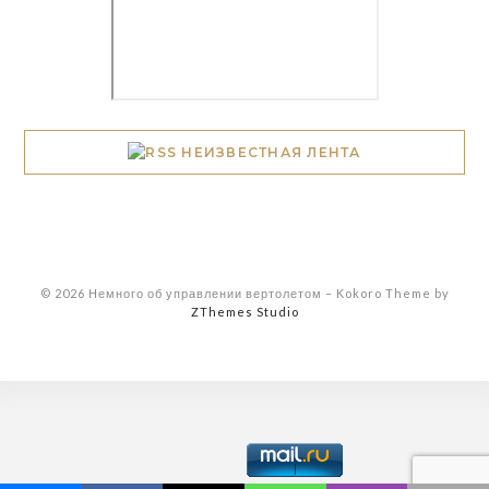
НЕИЗВЕСТНАЯ ЛЕНТА
© 2026 Немного об управлении вертолетом
–
Kokoro Theme by
ZThemes Studio