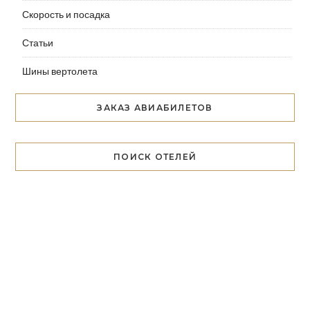
Скорость и посадка
Статьи
Шины вертолета
ЗАКАЗ АВИАБИЛЕТОВ
ПОИСК ОТЕЛЕЙ