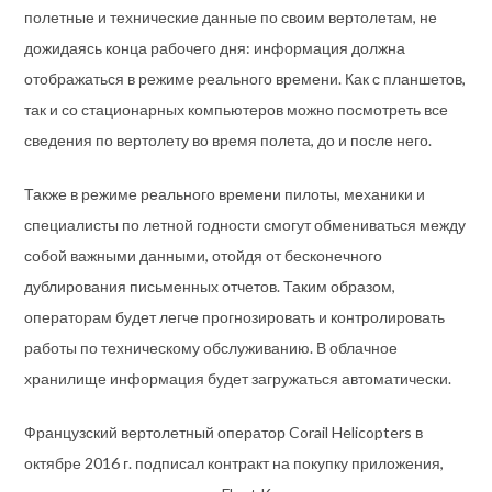
полетные и технические данные по своим вертолетам, не
дожидаясь конца рабочего дня: информация должна
отображаться в режиме реального времени. Как с планшетов,
так и со стационарных компьютеров можно посмотреть все
сведения по вертолету во время полета, до и после него.
Также в режиме реального времени пилоты, механики и
специалисты по летной годности смогут обмениваться между
собой важными данными, отойдя от бесконечного
дублирования письменных отчетов. Таким образом,
операторам будет легче прогнозировать и контролировать
работы по техническому обслуживанию. В облачное
хранилище информация будет загружаться автоматически.
Французский вертолетный оператор Corail Helicopters в
октябре 2016 г. подписал контракт на покупку приложения,