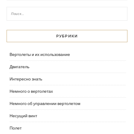
РУБРИКИ
Вертолеты и их использование
Двигатель
Интересно знать
Немного о вертолетах
Немного об управлении вертолетом
Несущий винт
Полет