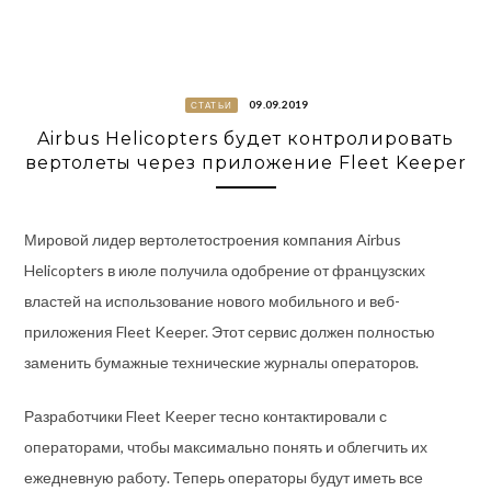
09.09.2019
СТАТЬИ
Airbus Helicopters будет контролировать
вертолеты через приложение Fleet Keeper
Мировой лидер вертолетостроения компания Airbus
Helicopters в июле получила одобрение от французских
властей на использование нового мобильного и веб-
приложения Fleet Keeper. Этот сервис должен полностью
заменить бумажные технические журналы операторов.
Разработчики Fleet Keeper тесно контактировали с
операторами, чтобы максимально понять и облегчить их
ежедневную работу. Теперь операторы будут иметь все