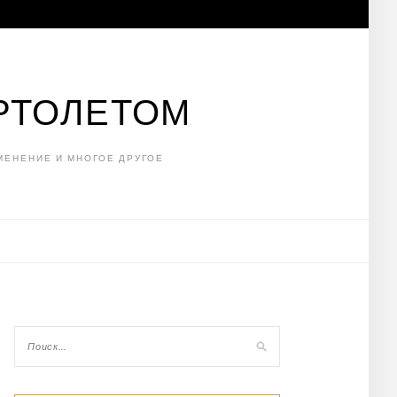
РТОЛЕТОМ
МЕНЕНИЕ И МНОГОЕ ДРУГОЕ