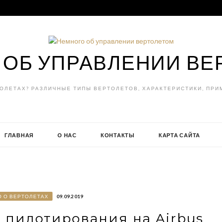
 ОБ УПРАВЛЕНИИ ВЕ
ТОЛЕТАХ? РАЗЛИЧНЫЕ ТИПЫ ВЕРТОЛЕТОВ, ХАРАКТЕРИСТИКИ, ПРИ
ГЛАВНАЯ
О НАС
КОНТАКТЫ
КАРТА САЙТА
О О ВЕРТОЛЕТАХ
09.09.2019
 пилотирования на Airbus