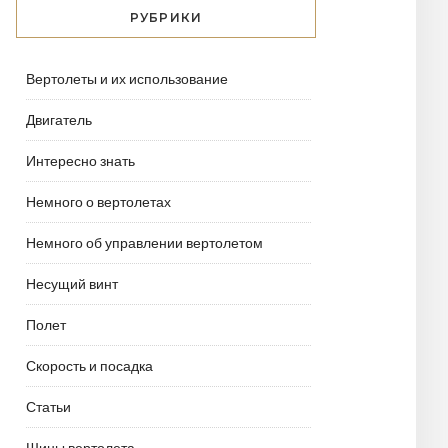
РУБРИКИ
Вертолеты и их использование
Двигатель
Интересно знать
Немного о вертолетах
Немного об управлении вертолетом
Несущий винт
Полет
Скорость и посадка
Статьи
Шины вертолета