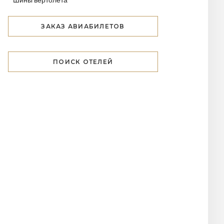
ЗАКАЗ АВИАБИЛЕТОВ
ПОИСК ОТЕЛЕЙ