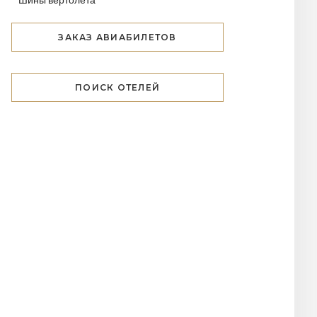
ЗАКАЗ АВИАБИЛЕТОВ
ПОИСК ОТЕЛЕЙ