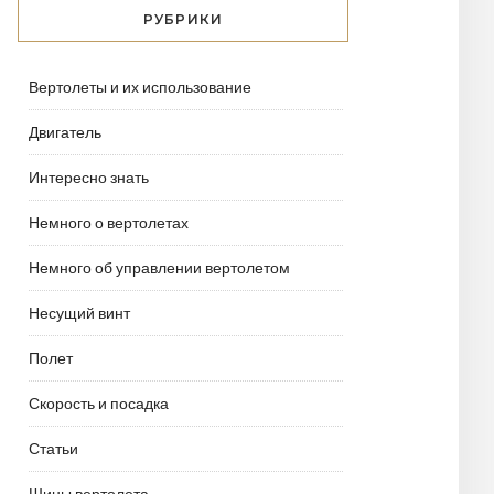
РУБРИКИ
Вертолеты и их использование
Двигатель
Интересно знать
Немного о вертолетах
Немного об управлении вертолетом
Несущий винт
Полет
Скорость и посадка
Статьи
Шины вертолета