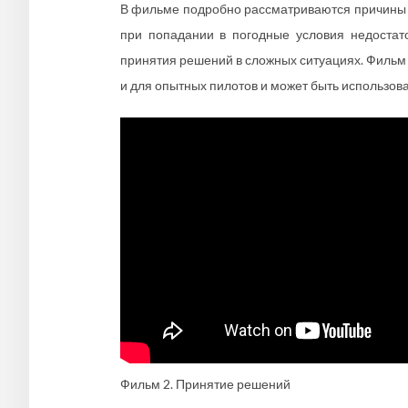
В фильме подробно рассматриваются причины д
при попадании в погодные условия недостат
принятия решений в сложных ситуациях. Фильм
и для опытных пилотов и может быть использова
Фильм 2. Принятие решений