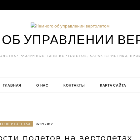
 ОБ УПРАВЛЕНИИ ВЕ
ТОЛЕТАХ? РАЗЛИЧНЫЕ ТИПЫ ВЕРТОЛЕТОВ, ХАРАКТЕРИСТИКИ, ПРИ
ГЛАВНАЯ
О НАС
КОНТАКТЫ
КАРТА САЙТА
О О ВЕРТОЛЕТАХ
09.09.2019
сти полетов на вертолетах