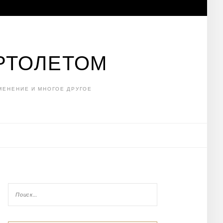
РТОЛЕТОМ
МЕНЕНИЕ И МНОГОЕ ДРУГОЕ