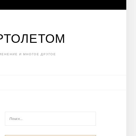
РТОЛЕТОМ
МЕНЕНИЕ И МНОГОЕ ДРУГОЕ