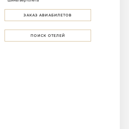
ЗАКАЗ АВИАБИЛЕТОВ
ПОИСК ОТЕЛЕЙ