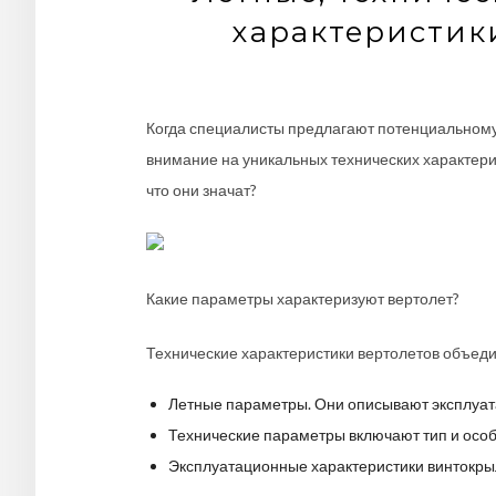
характеристик
Когда специалисты предлагают потенциальному
внимание на уникальных технических характерис
что они значат?
Какие параметры характеризуют вертолет?
Технические характеристики вертолетов объеди
Летные параметры. Они описывают эксплуат
Технические параметры включают тип и особе
Эксплуатационные характеристики винтокры