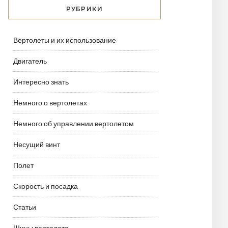
РУБРИКИ
Вертолеты и их использование
Двигатель
Интересно знать
Немного о вертолетах
Немного об управлении вертолетом
Несущий винт
Полет
Скорость и посадка
Статьи
Шины вертолета