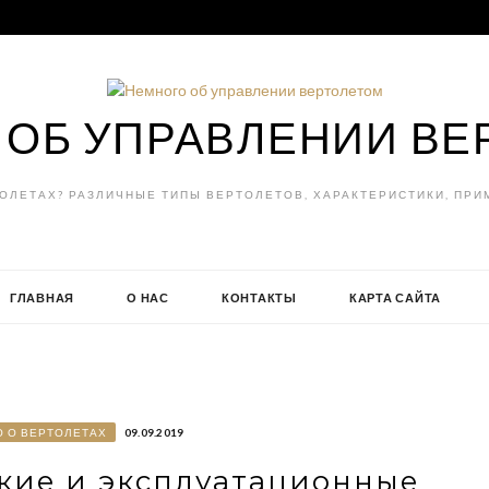
 ОБ УПРАВЛЕНИИ ВЕ
ТОЛЕТАХ? РАЗЛИЧНЫЕ ТИПЫ ВЕРТОЛЕТОВ, ХАРАКТЕРИСТИКИ, ПРИ
ГЛАВНАЯ
О НАС
КОНТАКТЫ
КАРТА САЙТА
О О ВЕРТОЛЕТАХ
09.09.2019
ские и эксплуатационные