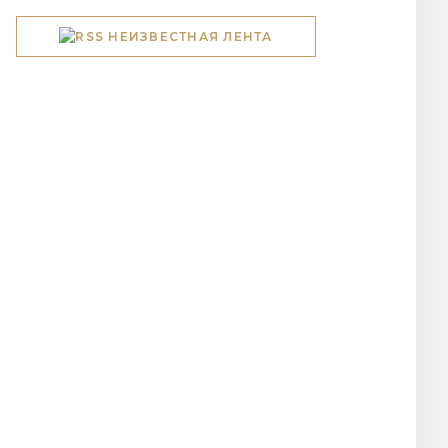
НЕИЗВЕСТНАЯ ЛЕНТА