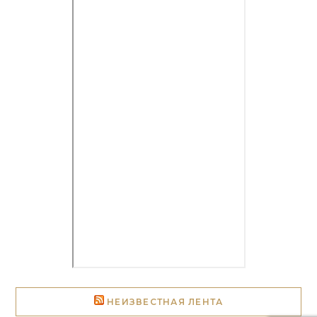
НЕИЗВЕСТНАЯ ЛЕНТА