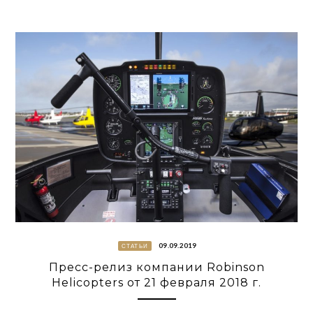
09.09.2019
СТАТЬИ
Пресс-релиз компании Robinson
Helicopters от 21 февраля 2018 г.