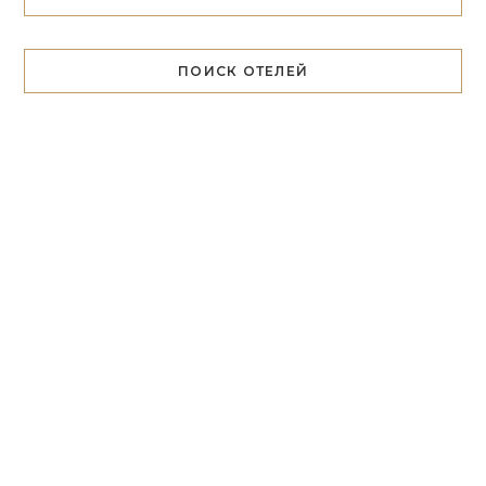
ПОИСК ОТЕЛЕЙ