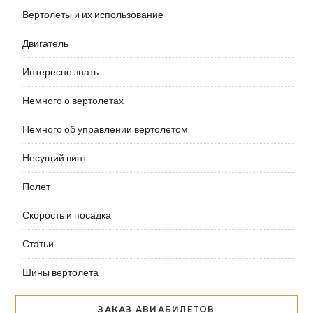
Вертолеты и их использование
Двигатель
Интересно знать
Немного о вертолетах
Немного об управлении вертолетом
Несущий винт
Полет
Скорость и посадка
Статьи
Шины вертолета
ЗАКАЗ АВИАБИЛЕТОВ