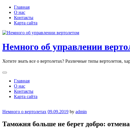
Skip
Главная
to
О нас
content
Контакты
Карта сайта
Немного об управлении верто
Хотите знать все о вертолетах? Различные типы вертолетов, х
Главная
О нас
Контакты
Карта сайта
Немного о вертолетах
09.09.2019
by
admin
Таможня больше не берет добро: отмен