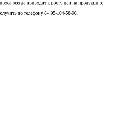
проса всегда приводит к росту цен на продукцию.
учить по телефону 8-495-104-58-90.