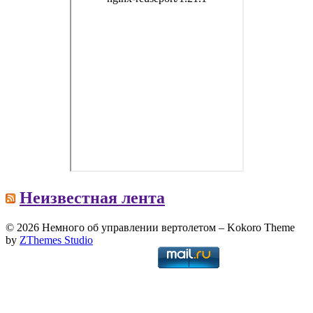
Неизвестная лента
© 2026 Немного об управлении вертолетом
–
Kokoro Theme
by
ZThemes Studio